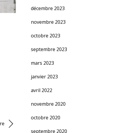
décembre 2023
novembre 2023
octobre 2023
septembre 2023
mars 2023
janvier 2023
avril 2022
novembre 2020
octobre 2020
tre
septembre 2020