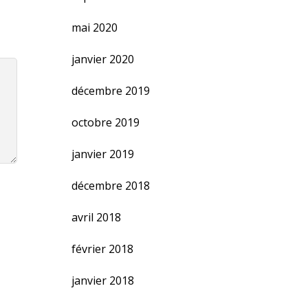
mai 2020
janvier 2020
décembre 2019
octobre 2019
janvier 2019
décembre 2018
avril 2018
février 2018
janvier 2018