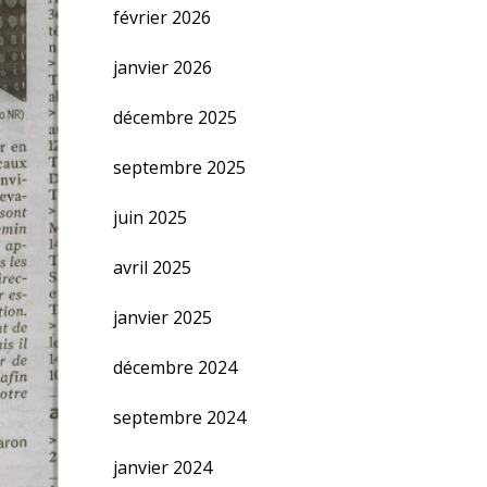
février 2026
janvier 2026
décembre 2025
septembre 2025
juin 2025
avril 2025
janvier 2025
décembre 2024
septembre 2024
janvier 2024