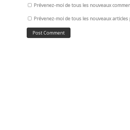
Prévenez-moi de tous les nouveaux comment
Prévenez-moi de tous les nouveaux articles 