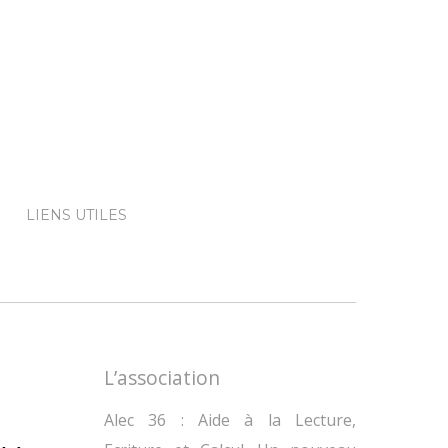
LIENS UTILES
L’association
Alec 36 : Aide à la Lecture,