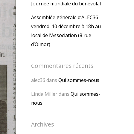
Journée mondiale du bénévolat
Assemblée générale d’ALEC36
vendredi 10 décembre à 18h au
local de l’Association (8 rue
d’Olmor)
Commentaires récents
alec36
dans
Qui sommes-nous
Linda Miller
dans
Qui sommes-
nous
Archives