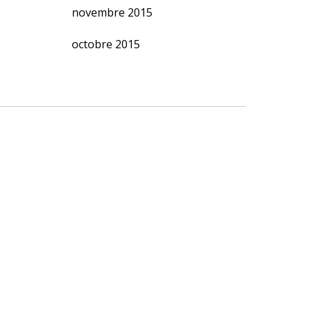
novembre 2015
octobre 2015