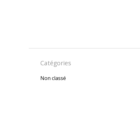
Catégories
Non classé