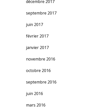
décembre 2017
septembre 2017
juin 2017
février 2017
janvier 2017
novembre 2016
octobre 2016
septembre 2016
juin 2016
mars 2016