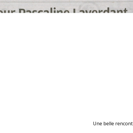
Une belle rencon