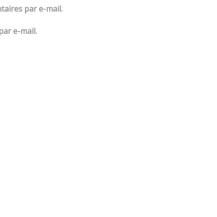
aires par e-mail.
par e-mail.