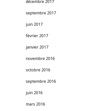
décembre 2017
septembre 2017
juin 2017
février 2017
janvier 2017
novembre 2016
octobre 2016
septembre 2016
juin 2016
mars 2016