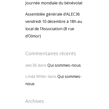
Journée mondiale du bénévolat
Assemblée générale d’ALEC36
vendredi 10 décembre à 18h au
local de l’Association (8 rue
d’Olmor)
Commentaires récents
alec36
dans
Qui sommes-nous
Linda Miller
dans
Qui sommes-
nous
Archives