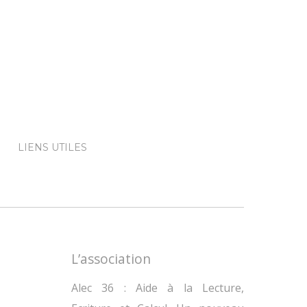
LIENS UTILES
L’association
Alec 36 : Aide à la Lecture,