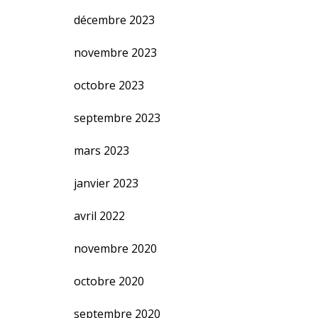
décembre 2023
novembre 2023
octobre 2023
septembre 2023
mars 2023
janvier 2023
avril 2022
novembre 2020
octobre 2020
septembre 2020