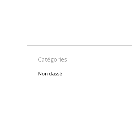
Catégories
Non classé