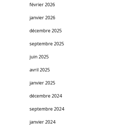
février 2026
janvier 2026
décembre 2025
septembre 2025
juin 2025
avril 2025
janvier 2025
décembre 2024
septembre 2024
janvier 2024