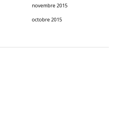
novembre 2015
octobre 2015