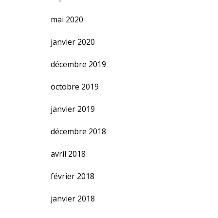
mai 2020
janvier 2020
décembre 2019
octobre 2019
janvier 2019
décembre 2018
avril 2018
février 2018
janvier 2018