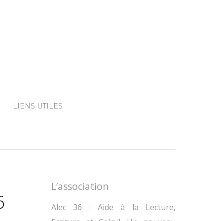
LIENS UTILES
L’association
6
Alec 36 : Aide à la Lecture,