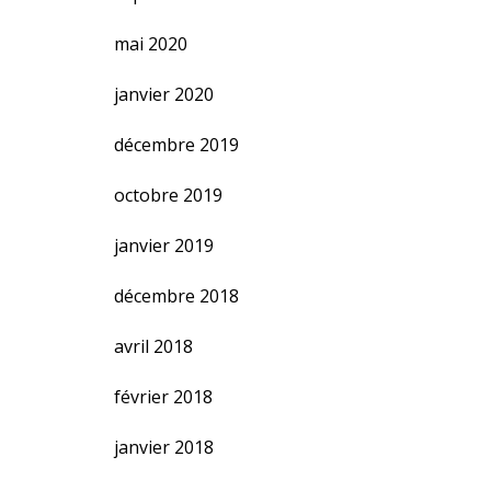
mai 2020
janvier 2020
décembre 2019
octobre 2019
janvier 2019
décembre 2018
avril 2018
février 2018
janvier 2018