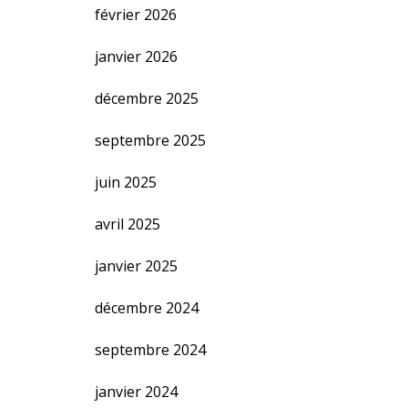
février 2026
janvier 2026
décembre 2025
septembre 2025
juin 2025
avril 2025
janvier 2025
décembre 2024
septembre 2024
janvier 2024