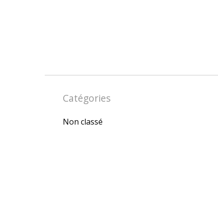
Catégories
Non classé