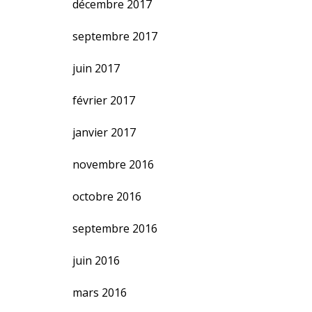
décembre 2017
septembre 2017
juin 2017
février 2017
janvier 2017
novembre 2016
octobre 2016
septembre 2016
juin 2016
mars 2016