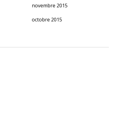
novembre 2015
octobre 2015