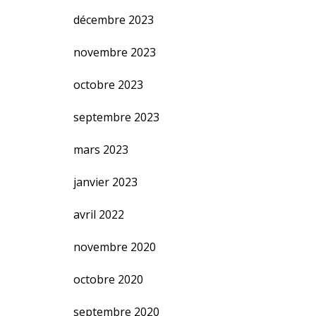
décembre 2023
novembre 2023
octobre 2023
septembre 2023
mars 2023
janvier 2023
avril 2022
novembre 2020
octobre 2020
septembre 2020