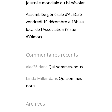
Journée mondiale du bénévolat
Assemblée générale d’ALEC36
vendredi 10 décembre à 18h au
local de l’Association (8 rue
d’Olmor)
Commentaires récents
alec36
dans
Qui sommes-nous
Linda Miller
dans
Qui sommes-
nous
Archives