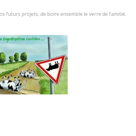
os futurs projets, de boire ensemble le verre de l’amitié.