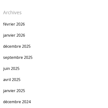
Archives
février 2026
janvier 2026
décembre 2025
septembre 2025
juin 2025
avril 2025
janvier 2025
décembre 2024