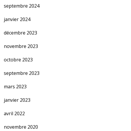
septembre 2024
janvier 2024
décembre 2023
novembre 2023
octobre 2023
septembre 2023
mars 2023
janvier 2023
avril 2022
novembre 2020