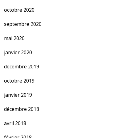
octobre 2020
septembre 2020
mai 2020
janvier 2020
décembre 2019
octobre 2019
janvier 2019
décembre 2018
avril 2018
février 2018