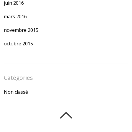
juin 2016
mars 2016
novembre 2015
octobre 2015
Catégories
Non classé