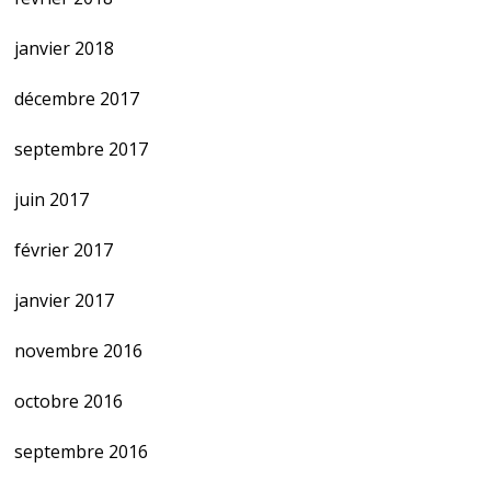
janvier 2018
décembre 2017
septembre 2017
juin 2017
février 2017
janvier 2017
novembre 2016
octobre 2016
septembre 2016