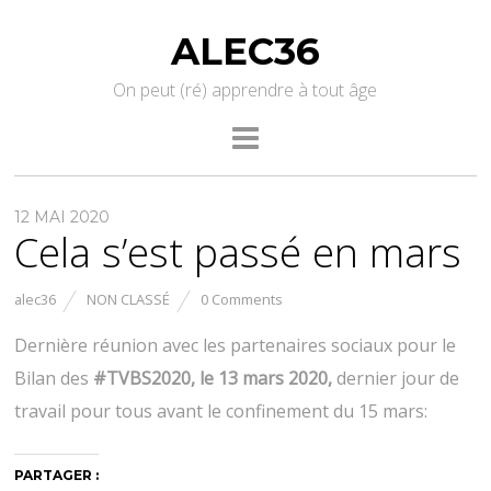
ALEC36
On peut (ré) apprendre à tout âge
12 MAI 2020
Cela s’est passé en mars
alec36
NON CLASSÉ
0 Comments
Dernière réunion avec les partenaires sociaux pour le
Bilan des
#TVBS2020, le 13 mars 2020,
dernier jour de
travail pour tous avant le confinement du 15 mars:
PARTAGER :