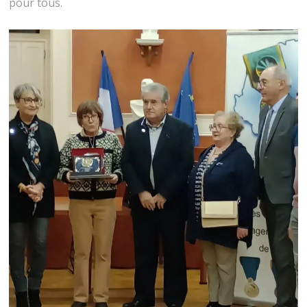
pour tous.