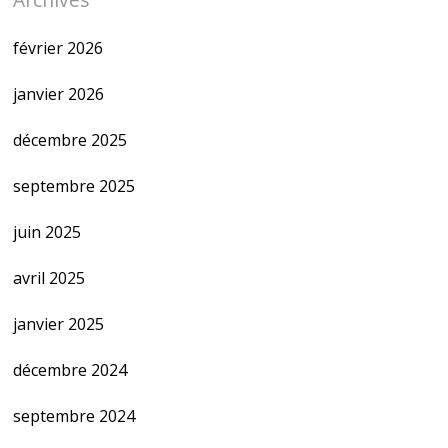
février 2026
janvier 2026
décembre 2025
septembre 2025
juin 2025
avril 2025
janvier 2025
décembre 2024
septembre 2024