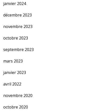
janvier 2024
décembre 2023
novembre 2023
octobre 2023
septembre 2023
mars 2023
janvier 2023
avril 2022
novembre 2020
octobre 2020