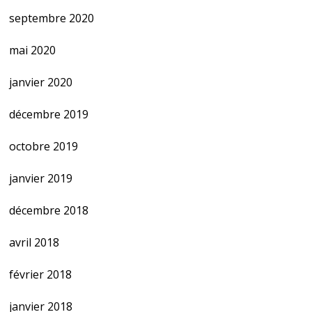
septembre 2020
mai 2020
janvier 2020
décembre 2019
octobre 2019
janvier 2019
décembre 2018
avril 2018
février 2018
janvier 2018