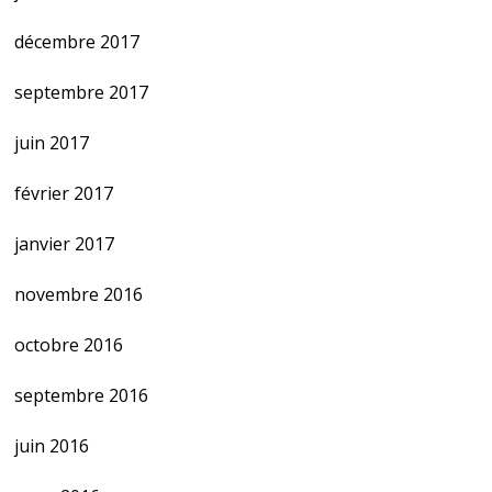
décembre 2017
septembre 2017
juin 2017
février 2017
janvier 2017
novembre 2016
octobre 2016
septembre 2016
juin 2016