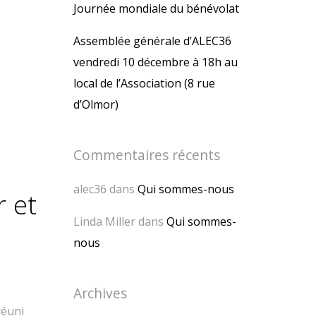
Journée mondiale du bénévolat
Assemblée générale d’ALEC36
vendredi 10 décembre à 18h au
local de l’Association (8 rue
d’Olmor)
Commentaires récents
alec36
dans
Qui sommes-nous
r et
Linda Miller
dans
Qui sommes-
nous
Archives
réuni