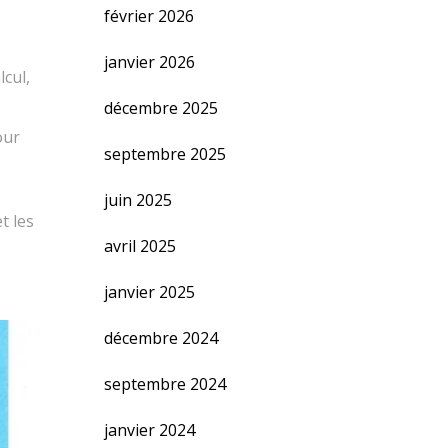
février 2026
janvier 2026
lcul,
décembre 2025
our
septembre 2025
juin 2025
t les
avril 2025
janvier 2025
décembre 2024
septembre 2024
janvier 2024