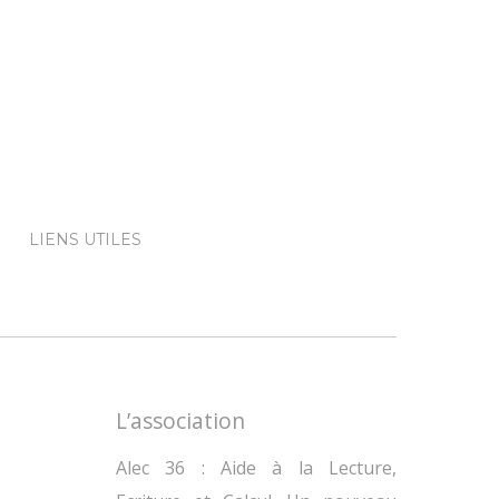
LIENS UTILES
L’association
Alec 36 : Aide à la Lecture,