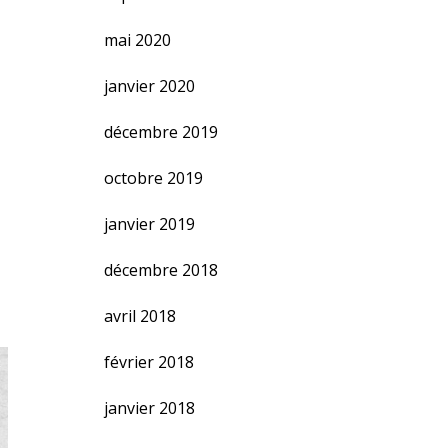
mai 2020
janvier 2020
décembre 2019
octobre 2019
janvier 2019
décembre 2018
avril 2018
février 2018
janvier 2018