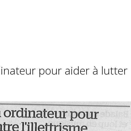
inateur pour aider à lutter