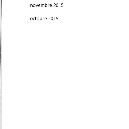
novembre 2015
octobre 2015