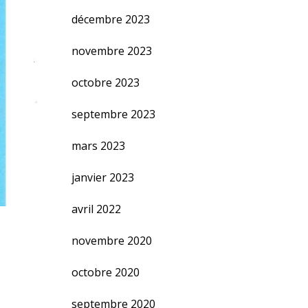
décembre 2023
novembre 2023
octobre 2023
septembre 2023
mars 2023
janvier 2023
avril 2022
novembre 2020
octobre 2020
septembre 2020