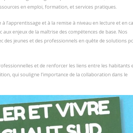
sources en emploi, formation, et services pratiques.
e à l’apprentissage et à la remise à niveau en lecture et en ca
lic aux enjeux de la maîtrise des compétences de base. Nos
c des jeunes et des professionnels en quête de solutions p
essionnelles et de renforcer les liens entre les habitants e
ition, qui souligne l’importance de la collaboration dans le