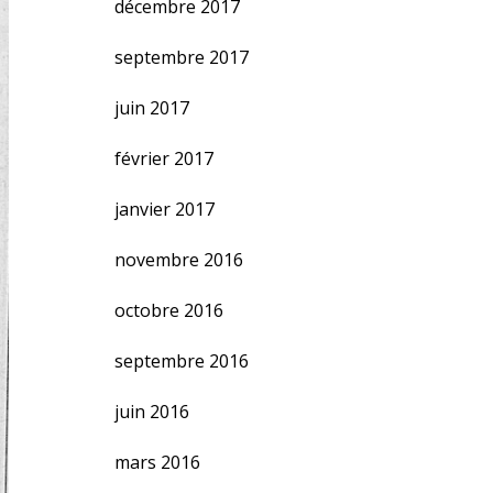
décembre 2017
septembre 2017
juin 2017
février 2017
janvier 2017
novembre 2016
octobre 2016
septembre 2016
juin 2016
mars 2016